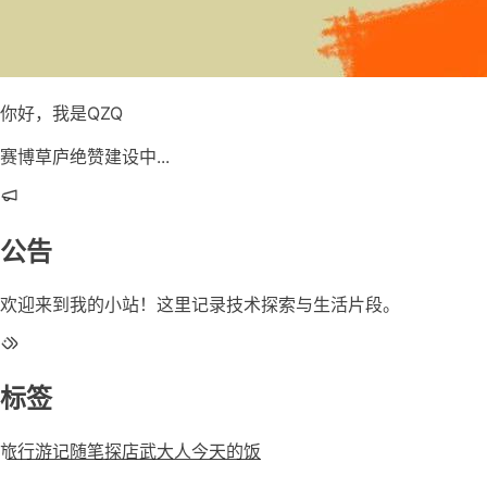
你好，我是QZQ
赛博草庐绝赞建设中...
公告
欢迎来到我的小站！这里记录技术探索与生活片段。
标签
旅行游记
随笔
探店
武大人今天的饭