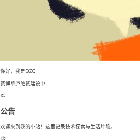
你好，我是QZQ
赛博草庐绝赞建设中...
公告
欢迎来到我的小站！这里记录技术探索与生活片段。