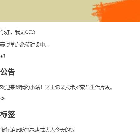
你好，我是QZQ
赛博草庐绝赞建设中...
公告
欢迎来到我的小站！这里记录技术探索与生活片段。
标签
旅行游记
随笔
探店
武大人今天的饭