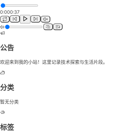
0:00
0:37
公告
欢迎来到我的小站！这里记录技术探索与生活片段。
分类
暂无分类
标签