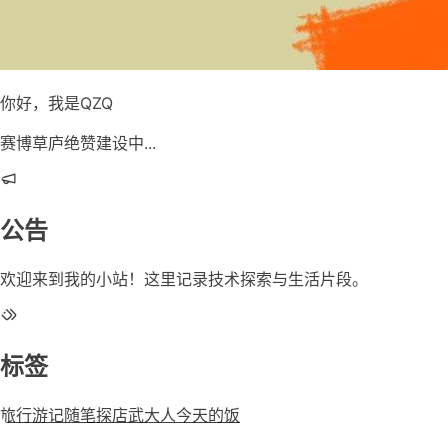
你好，我是QZQ
赛博草庐绝赞建设中...
公告
欢迎来到我的小站！这里记录技术探索与生活片段。
标签
旅行游记
随笔
探店
武大人今天的饭